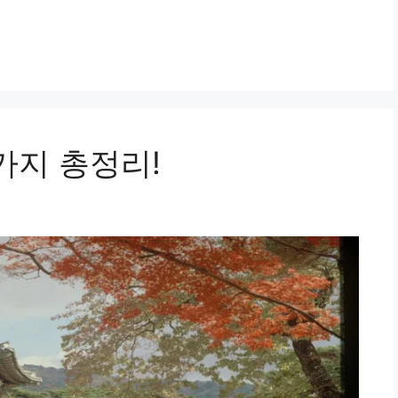
5가지 총정리!