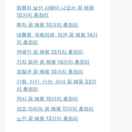
동행자,낯선 사람이 나오는 꿈 해몽
10가지 총정리
환자 꿈 해몽 10가지 총정리
대통령, 국회의원, 장관 꿈 해몽 14가
지 총정리
연예인 꿈 해몽 10가지 총정리
기자,법관 꿈 해몽 14가지 총정리
경찰관 꿈 해몽 10가지 총정리
신령, 산신, 신선, 선녀 꿈 해몽 33가
지 총정리
천사 꿈 해몽 10가지 총정리
성모 마리아 꿈 해몽 11가지 총정리
노인 꿈 해몽 13가지 총정리