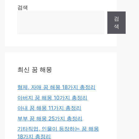
검색
검
색
최신 꿈 해몽
형제, 자매 꿈 해몽 18가지 총정리
아버지 꿈 해몽 10가지 총정리
아내 꿈 해몽 11가지 총정리
부부 꿈 해몽 25가지 총정리
기타직업, 인물이 등장하는 꿈 해몽
18가지 총정리