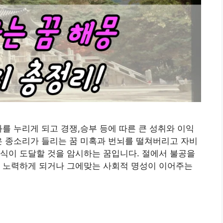
화를 누리게 되고 경쟁,승부 등에 따른 큰 성취와 이익
은 종소리가 들리는 꿈 미혹과 번뇌를 떨쳐버리고 자비
식이 도달할 것을 암시하는 꿈입니다. 절에서 불공을
여 노력하게 되거나 그에맞는 사회적 명성이 이어주는