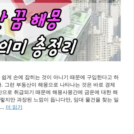
 쉽게 손에 잡히는 것이 아니기 때문에 구입한다고 하
다. 그런 부동산이 해몽으로 나타나는 것은 바로 경제
으로 취급되기 때문에 해몽사몽간에 금운에 대한 해
렇지만 과장된 느낌이 듭니다만, 임대 물건을 찾는 일
 …
더 읽기