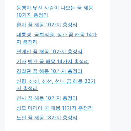
동행자,낯선 사람이 나오는 꿈 해몽
10가지 총정리
환자 꿈 해몽 10가지 총정리
대통령, 국회의원, 장관 꿈 해몽 14가
지 총정리
연예인 꿈 해몽 10가지 총정리
기자,법관 꿈 해몽 14가지 총정리
경찰관 꿈 해몽 10가지 총정리
신령, 산신, 신선, 선녀 꿈 해몽 33가
지 총정리
천사 꿈 해몽 10가지 총정리
성모 마리아 꿈 해몽 11가지 총정리
노인 꿈 해몽 13가지 총정리