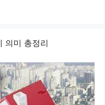
지 의미 총정리