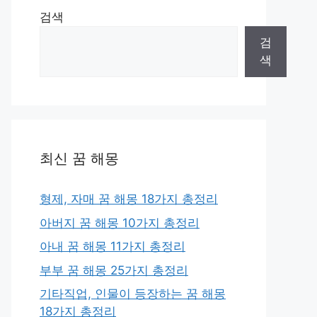
검색
검
색
최신 꿈 해몽
형제, 자매 꿈 해몽 18가지 총정리
아버지 꿈 해몽 10가지 총정리
아내 꿈 해몽 11가지 총정리
부부 꿈 해몽 25가지 총정리
기타직업, 인물이 등장하는 꿈 해몽
18가지 총정리