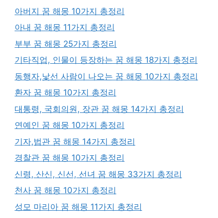
아버지 꿈 해몽 10가지 총정리
아내 꿈 해몽 11가지 총정리
부부 꿈 해몽 25가지 총정리
기타직업, 인물이 등장하는 꿈 해몽 18가지 총정리
동행자,낯선 사람이 나오는 꿈 해몽 10가지 총정리
환자 꿈 해몽 10가지 총정리
대통령, 국회의원, 장관 꿈 해몽 14가지 총정리
연예인 꿈 해몽 10가지 총정리
기자,법관 꿈 해몽 14가지 총정리
경찰관 꿈 해몽 10가지 총정리
신령, 산신, 신선, 선녀 꿈 해몽 33가지 총정리
천사 꿈 해몽 10가지 총정리
성모 마리아 꿈 해몽 11가지 총정리