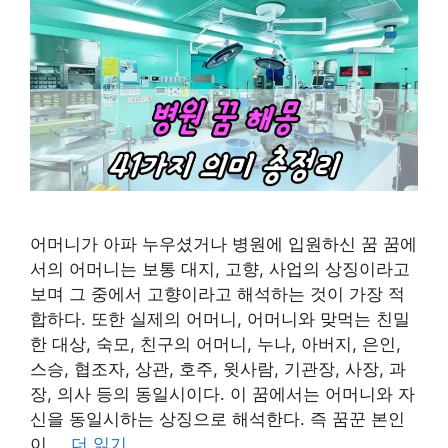
어머니가 아파 누우셨거나 병원에 입원하신 꿈 꿈에
서의 어머니는 보통 대지, 고향, 사업의 상징이라고
보며 그 중에서 고향이라고 해석하는 것이 가장 적
합하다. 또한 실제의 어머니, 어머니와 맞먹는 친밀
한 대상, 숙모, 친구의 어머니, 누나, 아버지, 은인,
스승, 협조자, 상관, 호주, 윗사람, 기관장, 사장, 과
장, 의사 등의 동일시이다. 이 꿈에서는 어머니와 자
신을 동일시하는 상징으로 해석한다. 즉 꿈꾼 본인
이 …
더 읽기