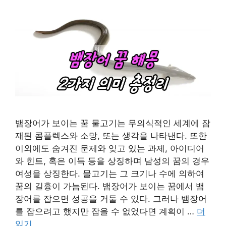
뱀장어가 보이는 꿈 물고기는 무의식적인 세계에 잠
재된 콤플렉스와 소망, 또는 생각을 나타낸다. 또한
이외에도 숨겨진 문제와 잊고 있는 과제, 아이디어
와 힌트, 혹은 이득 등을 상징하며 남성의 꿈의 경우
여성을 상징한다. 물고기는 그 크기나 수에 의하여
꿈의 길흉이 가늠된다. 뱀장어가 보이는 꿈에서 뱀
장어를 잡으면 성공을 거둘 수 있다. 그러나 뱀장어
를 잡으려고 했지만 잡을 수 없었다면 계획이 …
더
읽기