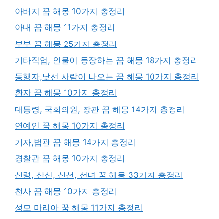
아버지 꿈 해몽 10가지 총정리
아내 꿈 해몽 11가지 총정리
부부 꿈 해몽 25가지 총정리
기타직업, 인물이 등장하는 꿈 해몽 18가지 총정리
동행자,낯선 사람이 나오는 꿈 해몽 10가지 총정리
환자 꿈 해몽 10가지 총정리
대통령, 국회의원, 장관 꿈 해몽 14가지 총정리
연예인 꿈 해몽 10가지 총정리
기자,법관 꿈 해몽 14가지 총정리
경찰관 꿈 해몽 10가지 총정리
신령, 산신, 신선, 선녀 꿈 해몽 33가지 총정리
천사 꿈 해몽 10가지 총정리
성모 마리아 꿈 해몽 11가지 총정리