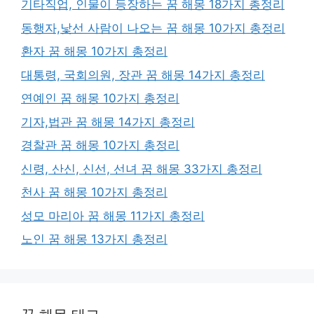
기타직업, 인물이 등장하는 꿈 해몽 18가지 총정리
동행자,낯선 사람이 나오는 꿈 해몽 10가지 총정리
환자 꿈 해몽 10가지 총정리
대통령, 국회의원, 장관 꿈 해몽 14가지 총정리
연예인 꿈 해몽 10가지 총정리
기자,법관 꿈 해몽 14가지 총정리
경찰관 꿈 해몽 10가지 총정리
신령, 산신, 신선, 선녀 꿈 해몽 33가지 총정리
천사 꿈 해몽 10가지 총정리
성모 마리아 꿈 해몽 11가지 총정리
노인 꿈 해몽 13가지 총정리