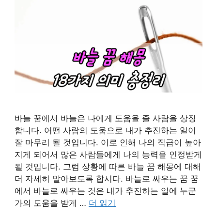
바늘 꿈에서 바늘은 나에게 도움을 줄 사람을 상징
합니다. 어떤 사람의 도움으로 내가 추진하는 일이
잘 마무리 될 것입니다. 이로 인해 나의 직급이 높아
지게 되어서 많은 사람들에게 나의 능력을 인정받게
될 것입니다. 그럼 상황에 따른 바늘 꿈 해몽에 대해
더 자세히 알아보도록 합시다. 바늘로 싸우는 꿈 꿈
에서 바늘로 싸우는 것은 내가 추진하는 일에 누군
가의 도움을 받게 …
더 읽기