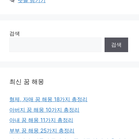
댓글 남기기
리
검색
검색
최신 꿈 해몽
형제, 자매 꿈 해몽 18가지 총정리
아버지 꿈 해몽 10가지 총정리
아내 꿈 해몽 11가지 총정리
부부 꿈 해몽 25가지 총정리