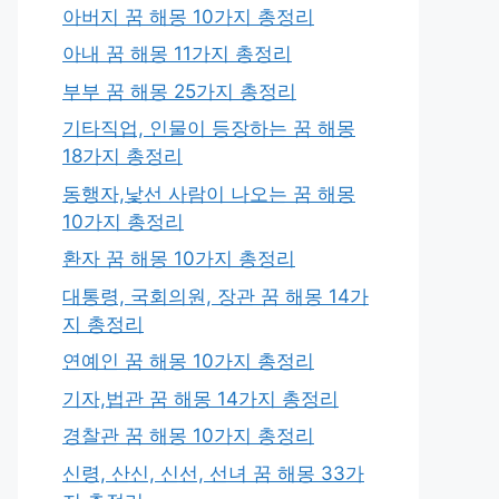
아버지 꿈 해몽 10가지 총정리
아내 꿈 해몽 11가지 총정리
부부 꿈 해몽 25가지 총정리
기타직업, 인물이 등장하는 꿈 해몽
18가지 총정리
동행자,낯선 사람이 나오는 꿈 해몽
10가지 총정리
환자 꿈 해몽 10가지 총정리
대통령, 국회의원, 장관 꿈 해몽 14가
지 총정리
연예인 꿈 해몽 10가지 총정리
기자,법관 꿈 해몽 14가지 총정리
경찰관 꿈 해몽 10가지 총정리
신령, 산신, 신선, 선녀 꿈 해몽 33가