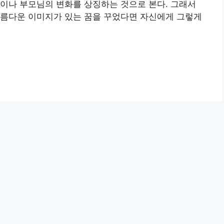
이나 부모님의 변화를 상징하는 것으로 본다. 그래서
아름다운 이미지가 있는 꿈을 꾸었다면 자신에게 그렇게