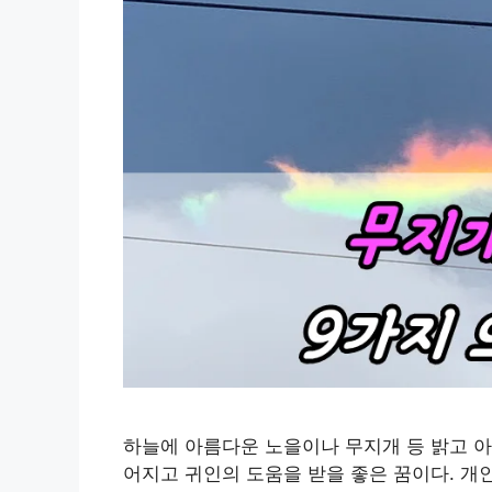
하늘에 아름다운 노을이나 무지개 등 밝고 아
어지고 귀인의 도움을 받을 좋은 꿈이다. 개