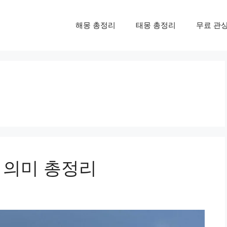
해몽 총정리
태몽 총정리
무료 관
 의미 총정리