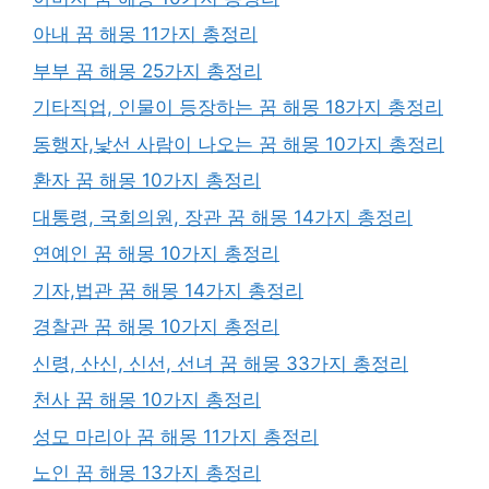
아내 꿈 해몽 11가지 총정리
부부 꿈 해몽 25가지 총정리
기타직업, 인물이 등장하는 꿈 해몽 18가지 총정리
동행자,낯선 사람이 나오는 꿈 해몽 10가지 총정리
환자 꿈 해몽 10가지 총정리
대통령, 국회의원, 장관 꿈 해몽 14가지 총정리
연예인 꿈 해몽 10가지 총정리
기자,법관 꿈 해몽 14가지 총정리
경찰관 꿈 해몽 10가지 총정리
신령, 산신, 신선, 선녀 꿈 해몽 33가지 총정리
천사 꿈 해몽 10가지 총정리
성모 마리아 꿈 해몽 11가지 총정리
노인 꿈 해몽 13가지 총정리