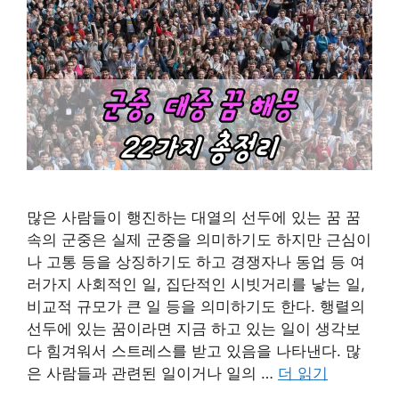
많은 사람들이 행진하는 대열의 선두에 있는 꿈 꿈
속의 군중은 실제 군중을 의미하기도 하지만 근심이
나 고통 등을 상징하기도 하고 경쟁자나 동업 등 여
러가지 사회적인 일, 집단적인 시빗거리를 낳는 일,
비교적 규모가 큰 일 등을 의미하기도 한다. 행렬의
선두에 있는 꿈이라면 지금 하고 있는 일이 생각보
다 힘겨워서 스트레스를 받고 있음을 나타낸다. 많
은 사람들과 관련된 일이거나 일의 …
더 읽기