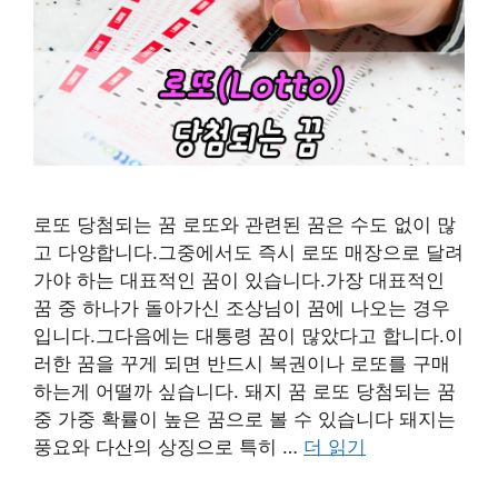
로또 당첨되는 꿈 로또와 관련된 꿈은 수도 없이 많
고 다양합니다.그중에서도 즉시 로또 매장으로 달려
가야 하는 대표적인 꿈이 있습니다.가장 대표적인
꿈 중 하나가 돌아가신 조상님이 꿈에 나오는 경우
입니다.그다음에는 대통령 꿈이 많았다고 합니다.이
러한 꿈을 꾸게 되면 반드시 복권이나 로또를 구매
하는게 어떨까 싶습니다. 돼지 꿈 로또 당첨되는 꿈
중 가중 확률이 높은 꿈으로 볼 수 있습니다 돼지는
풍요와 다산의 상징으로 특히 …
더 읽기