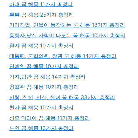
아내 꿈 해몽 11가지 총정리
부부 꿈 해몽 25가지 총정리
기타직업, 인물이 등장하는 꿈 해몽 18가지 총정리
동행자,낯선 사람이 나오는 꿈 해몽 10가지 총정리
환자 꿈 해몽 10가지 총정리
대통령, 국회의원, 장관 꿈 해몽 14가지 총정리
연예인 꿈 해몽 10가지 총정리
기자,법관 꿈 해몽 14가지 총정리
경찰관 꿈 해몽 10가지 총정리
신령, 산신, 신선, 선녀 꿈 해몽 33가지 총정리
천사 꿈 해몽 10가지 총정리
성모 마리아 꿈 해몽 11가지 총정리
노인 꿈 해몽 13가지 총정리