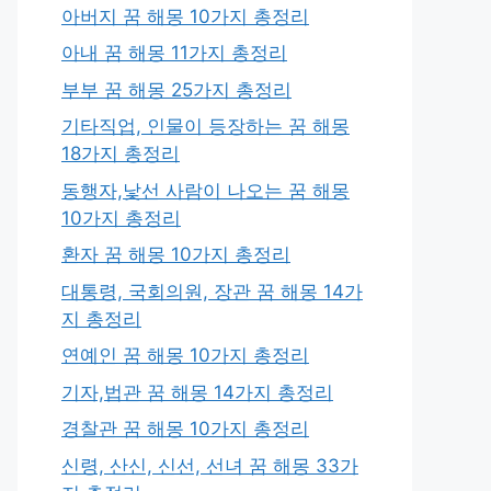
아버지 꿈 해몽 10가지 총정리
아내 꿈 해몽 11가지 총정리
부부 꿈 해몽 25가지 총정리
기타직업, 인물이 등장하는 꿈 해몽
18가지 총정리
동행자,낯선 사람이 나오는 꿈 해몽
10가지 총정리
환자 꿈 해몽 10가지 총정리
대통령, 국회의원, 장관 꿈 해몽 14가
지 총정리
연예인 꿈 해몽 10가지 총정리
기자,법관 꿈 해몽 14가지 총정리
경찰관 꿈 해몽 10가지 총정리
신령, 산신, 신선, 선녀 꿈 해몽 33가