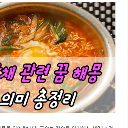
인운을 의미합니다. 국수는 장수를 의미해서 생일날 먹