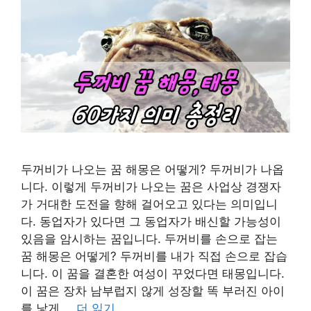
두꺼비가 나오는 꿈 해몽은 어떻게? 두꺼비가 나옵
니다. 이렇게 두꺼비가 나오는 꿈은 사업상 경쟁자
가 거대한 도전을 향해 걸어오고 있다는 의미입니
다. 동업자가 있다면 그 동업자가 배신할 가능성이
있음을 암시하는 꿈입니다. 두꺼비를 손으로 잡는
꿈 해몽은 어떻게? 두꺼비를 내가 직접 손으로 잡습
니다. 이 꿈을 결혼한 여성이 꾸었다면 태몽입니다.
이 꿈은 장차 남부럽지 않게 성장할 똑 부러진 아이
를 낳게 …
더 읽기