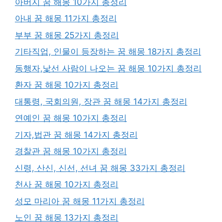
아버지 꿈 해몽 10가지 총정리
아내 꿈 해몽 11가지 총정리
부부 꿈 해몽 25가지 총정리
기타직업, 인물이 등장하는 꿈 해몽 18가지 총정리
동행자,낯선 사람이 나오는 꿈 해몽 10가지 총정리
환자 꿈 해몽 10가지 총정리
대통령, 국회의원, 장관 꿈 해몽 14가지 총정리
연예인 꿈 해몽 10가지 총정리
기자,법관 꿈 해몽 14가지 총정리
경찰관 꿈 해몽 10가지 총정리
신령, 산신, 신선, 선녀 꿈 해몽 33가지 총정리
천사 꿈 해몽 10가지 총정리
성모 마리아 꿈 해몽 11가지 총정리
노인 꿈 해몽 13가지 총정리