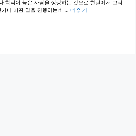
나 학식이 높은 사람을 상징하는 것으로 현실에서 그러
얻거나 어떤 일을 진행하는데 …
더 읽기