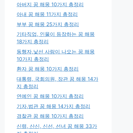
아버지 꿈 해몽 10가지 총정리
아내 꿈 해몽 11가지 총정리
부부 꿈 해몽 25가지 총정리
기타직업, 인물이 등장하는 꿈 해몽
18가지 총정리
동행자,낯선 사람이 나오는 꿈 해몽
10가지 총정리
환자 꿈 해몽 10가지 총정리
대통령, 국회의원, 장관 꿈 해몽 14가
지 총정리
연예인 꿈 해몽 10가지 총정리
기자,법관 꿈 해몽 14가지 총정리
경찰관 꿈 해몽 10가지 총정리
신령, 산신, 신선, 선녀 꿈 해몽 33가