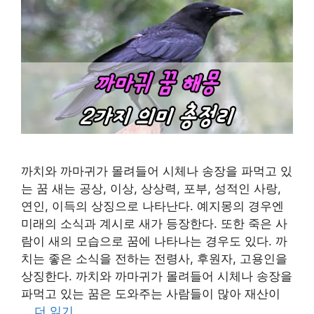
까치와 까마귀가 몰려들어 시체나 송장을 파먹고 있
는 꿈 새는 공상, 이상, 상상력, 포부, 성적인 사랑,
연인, 이득의 상징으로 나타난다. 예지몽의 경우엔
미래의 소식과 계시로 새가 등장한다. 또한 죽은 사
람이 새의 모습으로 꿈에 나타나는 경우도 있다. 까
치는 좋은 소식을 전하는 전령사, 후원자, 고용인을
상징한다. 까치와 까마귀가 몰려들어 시체나 송장을
파먹고 있는 꿈은 도와주는 사람들이 많아 재산이
…
더 읽기