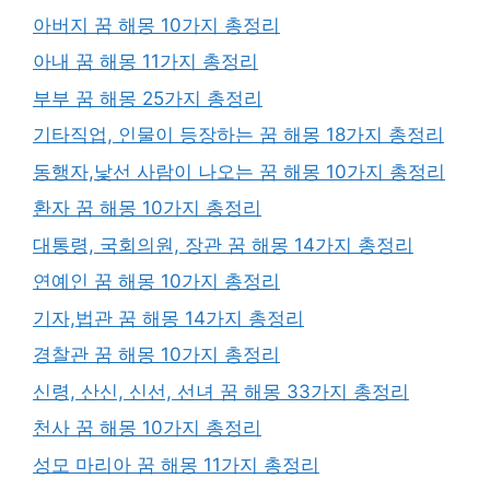
아버지 꿈 해몽 10가지 총정리
아내 꿈 해몽 11가지 총정리
부부 꿈 해몽 25가지 총정리
기타직업, 인물이 등장하는 꿈 해몽 18가지 총정리
동행자,낯선 사람이 나오는 꿈 해몽 10가지 총정리
환자 꿈 해몽 10가지 총정리
대통령, 국회의원, 장관 꿈 해몽 14가지 총정리
연예인 꿈 해몽 10가지 총정리
기자,법관 꿈 해몽 14가지 총정리
경찰관 꿈 해몽 10가지 총정리
신령, 산신, 신선, 선녀 꿈 해몽 33가지 총정리
천사 꿈 해몽 10가지 총정리
성모 마리아 꿈 해몽 11가지 총정리