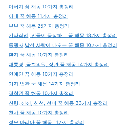
아버지 꿈 해몽 10가지 총정리
아내 꿈 해몽 11가지 총정리
부부 꿈 해몽 25가지 총정리
기타직업, 인물이 등장하는 꿈 해몽 18가지 총정리
동행자,낯선 사람이 나오는 꿈 해몽 10가지 총정리
환자 꿈 해몽 10가지 총정리
대통령, 국회의원, 장관 꿈 해몽 14가지 총정리
연예인 꿈 해몽 10가지 총정리
기자,법관 꿈 해몽 14가지 총정리
경찰관 꿈 해몽 10가지 총정리
신령, 산신, 신선, 선녀 꿈 해몽 33가지 총정리
천사 꿈 해몽 10가지 총정리
성모 마리아 꿈 해몽 11가지 총정리