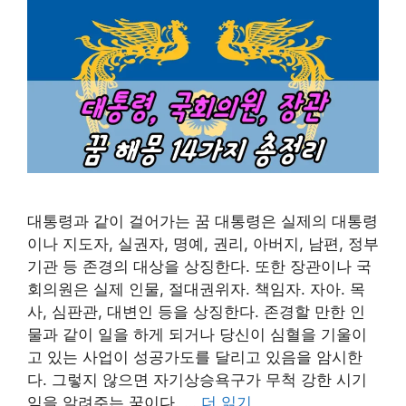
대통령과 같이 걸어가는 꿈 대통령은 실제의 대통령
이나 지도자, 실권자, 명예, 권리, 아버지, 남편, 정부
기관 등 존경의 대상을 상징한다. 또한 장관이나 국
회의원은 실제 인물, 절대권위자. 책임자. 자아. 목
사, 심판관, 대변인 등을 상징한다. 존경할 만한 인
물과 같이 일을 하게 되거나 당신이 심혈을 기울이
고 있는 사업이 성공가도를 달리고 있음을 암시한
다. 그렇지 않으면 자기상승욕구가 무척 강한 시기
임을 알려주는 꿈이다. …
더 읽기