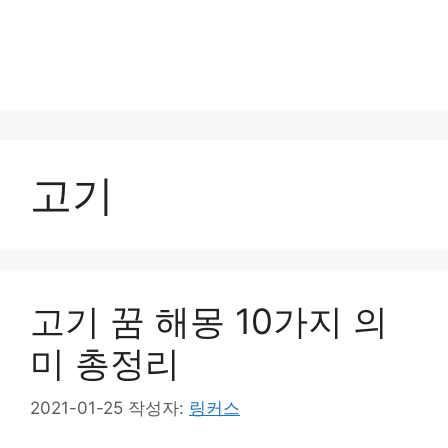
고기
고기 꿈 해몽 10가지 의
미 총정리
2021-01-25
작성자:
링커스