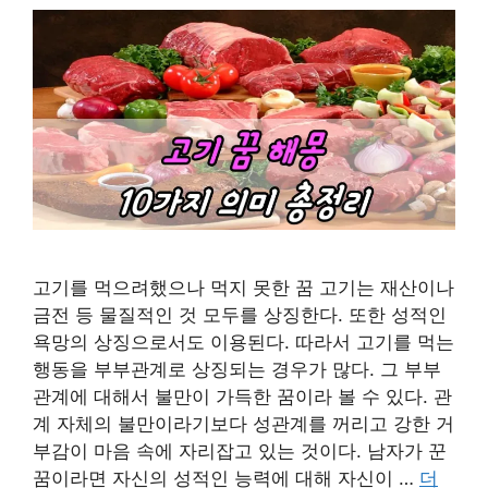
고기를 먹으려했으나 먹지 못한 꿈 고기는 재산이나
금전 등 물질적인 것 모두를 상징한다. 또한 성적인
욕망의 상징으로서도 이용된다. 따라서 고기를 먹는
행동을 부부관계로 상징되는 경우가 많다. 그 부부
관계에 대해서 불만이 가득한 꿈이라 볼 수 있다. 관
계 자체의 불만이라기보다 성관계를 꺼리고 강한 거
부감이 마음 속에 자리잡고 있는 것이다. 남자가 꾼
꿈이라면 자신의 성적인 능력에 대해 자신이 …
더