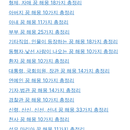
형제, 자매 꿈 해몽 18가지 총정리
아버지 꿈 해몽 10가지 총정리
아내 꿈 해몽 11가지 총정리
부부 꿈 해몽 25가지 총정리
기타직업, 인물이 등장하는 꿈 해몽 18가지 총정리
동행자,낯선 사람이 나오는 꿈 해몽 10가지 총정리
환자 꿈 해몽 10가지 총정리
대통령, 국회의원, 장관 꿈 해몽 14가지 총정리
연예인 꿈 해몽 10가지 총정리
기자,법관 꿈 해몽 14가지 총정리
경찰관 꿈 해몽 10가지 총정리
신령, 산신, 신선, 선녀 꿈 해몽 33가지 총정리
천사 꿈 해몽 10가지 총정리
성모 마리아 꿈 해몽 11가지 총정리