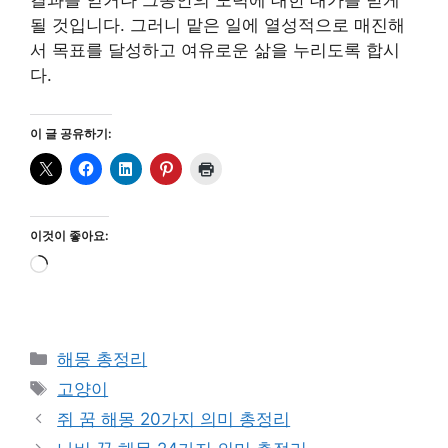
결과를 얻거나 그동안의 노력에 대한 대가를 받게
될 것입니다. 그러니 맡은 일에 열성적으로 매진해
서 목표를 달성하고 여유로운 삶을 누리도록 합시
다.
이 글 공유하기:
이것이 좋아요:
로
드
중...
카
해몽 총정리
테
태
고양이
고
그
쥐 꿈 해몽 20가지 의미 총정리
리