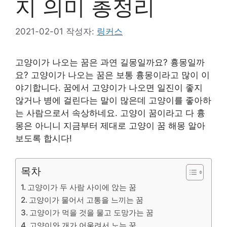
지 의미 총정리
2021-02-01
작성자:
링커스
고양이가 나오는 꿈은 과연 길몽일까요? 흉몽일까
요? 고양이가 나오는 꿈은 보통 흉몽이라고 많이 이
야기합니다. 꿈에서 고양이가 나오면 일진이 좋지
않거나 병에 걸린다는 말이 많은데 고양이를 좋아하
는 사람으로서 속상하네요. 고양이 꿈이라고 다 흉
몽은 아니니 지금부터 제대로 고양이 꿈 해몽 알아
보도록 합시다!
목차
고양이가 두 사람 사이에 앉는 꿈
고양이가 물어서 고통을 느끼는 꿈
고양이가 먹을 것을 물고 도망가는 꿈
고양이와 개가 어울려서 노는 꿈