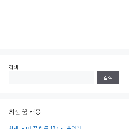
검색
검색
최신 꿈 해몽
형제, 자매 꿈 해몽 18가지 총정리