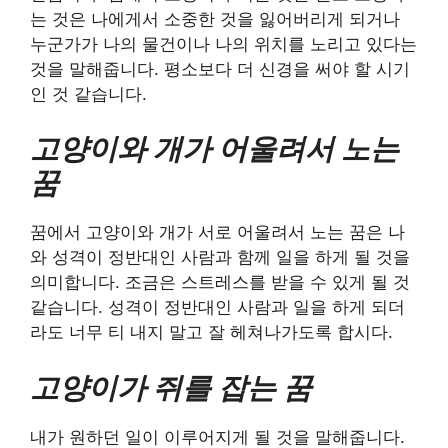
는 것은 나에게서 소중한 것을 잃어버리게 되거나
누군가가 나의 물건이나 나의 위치를 노리고 있다는
것을 말해줍니다. 평소보다 더 신경을 써야 할 시기
인 것 같습니다.
고양이와 개가 어울려서 노는
꿈
꿈에서 고양이와 개가 서로 어울려서 노는 꿈은 나
와 성격이 정반대인 사람과 함께 일을 하게 될 것을
의미합니다. 조금은 스트레스를 받을 수 있게 될 것
같습니다. 성격이 정반대인 사람과 일을 하게 되더
라도 너무 티 내지 말고 잘 헤쳐나가도록 합시다.
고양이가 쥐를 잡는 꿈
내가 원하던 일이 이루어지게 될 것을 말해줍니다.