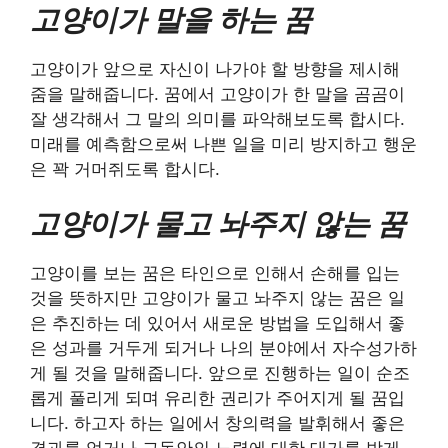
고양이가 말을 하는 꿈
고양이가 앞으로 자신이 나가야 할 방향을 제시해
줌을 말해줍니다. 꿈에서 고양이가 한 말을 곰곰이
잘 생각해서 그 말의 의미를 파악해보도록 합시다.
미래를 예측함으로써 나쁜 일을 미리 방지하고 행운
은 꽉 거머쥐도록 합시다.
고양이가 물고 놔주지 않는 꿈
고양이를 보는 꿈은 타인으로 인해서 손해를 입는
것을 뜻하지만 고양이가 물고 놔주지 않는 꿈은 일
은 추진하는 데 있어서 새로운 방법을 도입해서 좋
은 성과를 거두게 되거나 나의 분야에서 자수성가하
게 될 것을 말해줍니다. 앞으로 진행하는 일이 순조
롭게 풀리게 되며 유리한 권리가 주어지게 될 꿈입
니다. 하고자 하는 일에서 창의력을 발휘해서 좋은