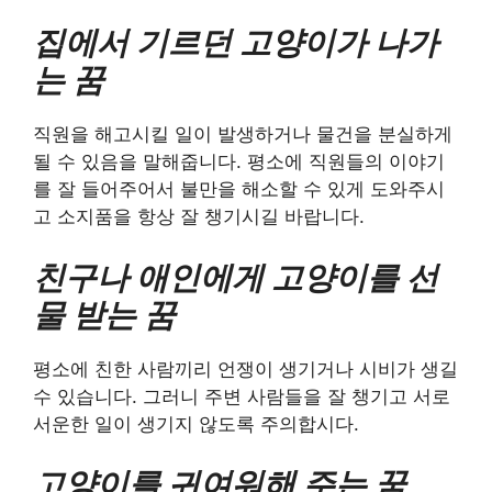
집에서 기르던 고양이가 나가
는 꿈
직원을 해고시킬 일이 발생하거나 물건을 분실하게
될 수 있음을 말해줍니다. 평소에 직원들의 이야기
를 잘 들어주어서 불만을 해소할 수 있게 도와주시
고 소지품을 항상 잘 챙기시길 바랍니다.
친구나 애인에게 고양이를 선
물 받는 꿈
평소에 친한 사람끼리 언쟁이 생기거나 시비가 생길
수 있습니다. 그러니 주변 사람들을 잘 챙기고 서로
서운한 일이 생기지 않도록 주의합시다.
고양이를 귀여워해 주는 꿈