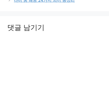
나비 꿈 해몽 24가지 의미 총정리
댓글 남기기