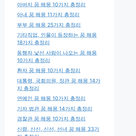
아버지 꿈 해몽 10가지 총정리
아내 꿈 해몽 11가지 총정리
부부 꿈 해몽 25가지 총정리
기타직업, 인물이 등장하는 꿈 해몽
18가지 총정리
동행자,낯선 사람이 나오는 꿈 해몽
10가지 총정리
환자 꿈 해몽 10가지 총정리
대통령, 국회의원, 장관 꿈 해몽 14가
지 총정리
연예인 꿈 해몽 10가지 총정리
기자,법관 꿈 해몽 14가지 총정리
경찰관 꿈 해몽 10가지 총정리
신령, 산신, 신선, 선녀 꿈 해몽 33가