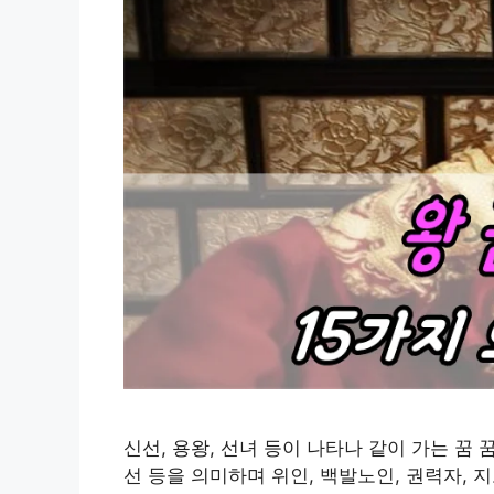
신선, 용왕, 선녀 등이 나타나 같이 가는 꿈 
선 등을 의미하며 위인, 백발노인, 권력자, 지