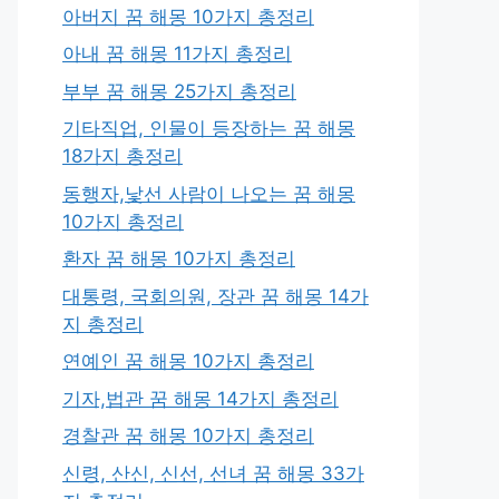
아버지 꿈 해몽 10가지 총정리
아내 꿈 해몽 11가지 총정리
부부 꿈 해몽 25가지 총정리
기타직업, 인물이 등장하는 꿈 해몽
18가지 총정리
동행자,낯선 사람이 나오는 꿈 해몽
10가지 총정리
환자 꿈 해몽 10가지 총정리
대통령, 국회의원, 장관 꿈 해몽 14가
지 총정리
연예인 꿈 해몽 10가지 총정리
기자,법관 꿈 해몽 14가지 총정리
경찰관 꿈 해몽 10가지 총정리
신령, 산신, 신선, 선녀 꿈 해몽 33가