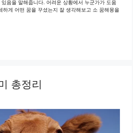
 있음을 말해줍니다. 어려운 상황에서 누군가가 도움
자세하게 어떤 꿈을 꾸셨는지 잘 생각해보고 소 꿈해몽을
의미 총정리