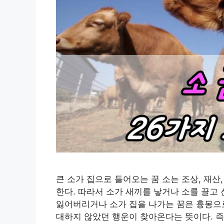
큰 소가 집으로 들어오는 꿈 소는 조상, 재산,
한다. 따라서 소가 새끼를 낳거나 소를 끌고
잃어버리거나 소가 집을 나가는 꿈은 흉몽으로
대하지 않았던 행운이 찾아온다는 뜻이다. 즉