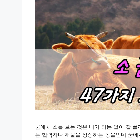
꿈에서 소를 보는 것은 내가 하는 일이 잘 
는 협력자나 재물을 상징하는 동물인데 꿈에서