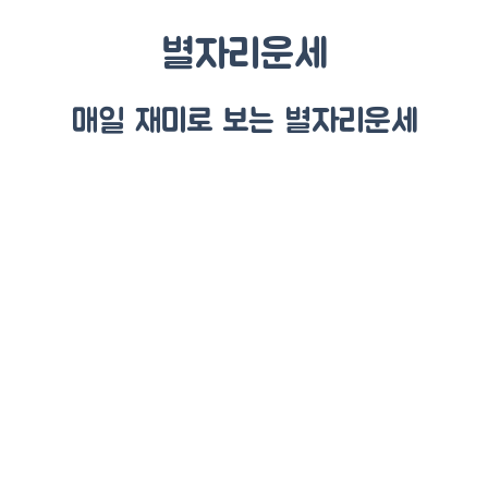
별자리운세
매일 재미로 보는 별자리운세