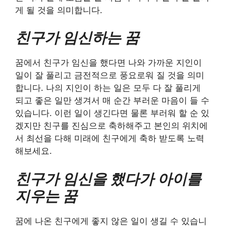
게 될 것을 의미합니다.
친구가 임신하는 꿈
꿈에서 친구가 임신을 했다면 나와 가까운 지인이
일이 잘 풀리고 금전적으로 풍요로워 질 것을 의미
합니다. 나의 지인이 하는 일은 모두 다 잘 풀리게
되고 좋은 일만 생겨서 매 순간 부러운 마음이 들 수
있습니다. 이런 일이 생긴다면 물론 부러워 할 순 있
겠지만 친구를 진심으로 축하해주고 본인의 위치에
서 최선을 다해 미래에 친구에게 축하 받도록 노력
해보세요.
친구가 임신을 했다가 아이를
지우는 꿈
꿈에 나온 친구에게 좋지 않은 일이 생길 수 있습니