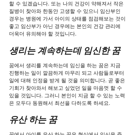
할 수 있겠습니다. 또는 나의 건강이 약해져서 작은
질병이 찾아와 한동안 고생할 수 있으니 임산부인
경우는 병원에 가서 아이의 상태를 점검해보는 것이
좋고 임산부가 아닌 경우에는 본인의 건강 관리에
더욱더 유의해야 할 것입니다.
생리는 계속하는데 임신한 꿈
꿈에서 생리를 계속하는데 임신을 하는 꿈은 지금
진행하는 일이 깔끔하게 마무리 되고 사람들로부터
일에 대해 인정을 받게 될 것을 의미합니다. 곧 좋은
기회가 찾아와서 해보고 싶었던 일을 마음껏 할 수
있을 것입니다. 그러니 본인이 지금 할 수 있는 노력
은 모두다 동원해서 최선을 다하도록 하세요.
유산 하는 꿈
꿈에서 아이를 유산 하는 꿈은 현실에서 임신을 준