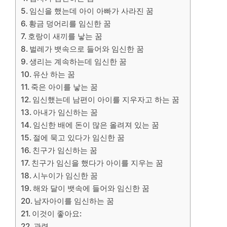
임신을 했는데 아이 아빠가 사라진 꿈
황금 덩어리를 임신한 꿈
호랑이 새끼를 낳는 꿈
벌레가 뱃속으로 들어와 임신한 꿈
생리는 계속하는데 임신한 꿈
유산 하는 꿈
죽은 아이를 낳는 꿈
임신했는데 남편이 아이를 지우자고 하는 꿈
아내가 임신하는 꿈
임신한 배에 돈이 많은 올려져 있는 꿈
절에 묵고 있다가 임신한 꿈
친구가 임신하는 꿈
친구가 임신을 했다가 아이를 지우는 꿈
시누이가 임신한 꿈
해와 달이 뱃속에 들어와 임신한 꿈
남자아이를 임신하는 꿈
이것이 좋아요:
관련