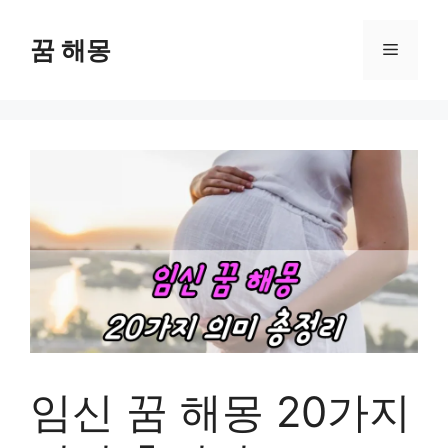
컨
텐
꿈 해몽
메
츠
로
뉴
건
너
뛰
기
임신 꿈 해몽 20가지